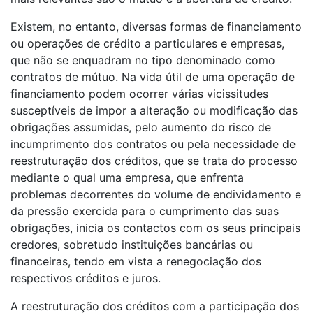
Existem, no entanto, diversas formas de financiamento
ou operações de crédito a particulares e empresas,
que não se enquadram no tipo denominado como
contratos de mútuo. Na vida útil de uma operação de
financiamento podem ocorrer várias vicissitudes
susceptíveis de impor a alteração ou modificação das
obrigações assumidas, pelo aumento do risco de
incumprimento dos contratos ou pela necessidade de
reestruturação dos créditos, que se trata do processo
mediante o qual uma empresa, que enfrenta
problemas decorrentes do volume de endividamento e
da pressão exercida para o cumprimento das suas
obrigações, inicia os contactos com os seus principais
credores, sobretudo instituições bancárias ou
financeiras, tendo em vista a renegociação dos
respectivos créditos e juros.
A reestruturação dos créditos com a participação dos