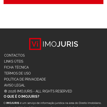
CONTACTOS
LINKS ÚTEIS
FICHA TÉCNICA
TERMOS DE USO
POLÍTICA DE PRIVACIDADE
AVISO LEGAL
® 2026 IMOJURIS - ALL RIGHTS RESERVED
O QUE É O IMOJURIS?
O
IMOJURIS
é um serviço de informação jurídica na área do Direito Imobiliário,