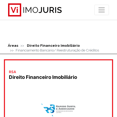
>
Áreas
Direito Financeiro Imobiliário
Financiamento Bancário/ Reestruturação de Créditos
RSA
Direito Financeiro Imobiliário