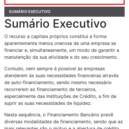
SUMÁRIO EXECUTIVO
Sumário Executivo
O recurso a capitais próprios constitui a forma
aparentemente menos one­rosa de uma empresa se
financiar e, simultaneamente, um modo de garantir a
manutenção da sua atividade e do seu crescimento.
Contudo, nem sempre é possível às empresas
atenderem às suas necessidades financeiras através
de auto-financiamento, sendo mesmo necessário
recorrerem ao financiamento de terceiros,
especialmente das Instituições de Crédito, a fim de
suprir as suas necessi­dades de liquidez.
Nesta sequência, o Financiamento Bancário prevê
diversas modalidades de financiamento, sendo que as
mais relevantes são o mútuo e a abertura de crédito.