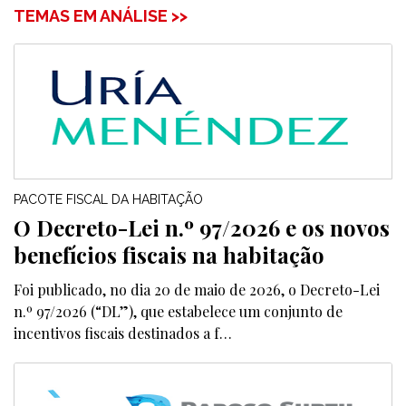
TEMAS EM ANÁLISE >>
PACOTE FISCAL DA HABITAÇÃO
O Decreto-Lei n.º 97/2026 e os novos
benefícios fiscais na habitação
Foi publicado, no dia 20 de maio de 2026, o Decreto-Lei
n.º 97/2026 (“DL”), que estabelece um conjunto de
incentivos fiscais destinados a f…