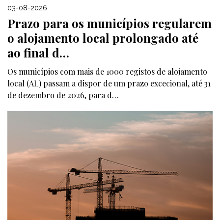
03-08-2026
Prazo para os municípios regularem
o alojamento local prolongado até
ao final d…
Os municípios com mais de 1000 registos de alojamento
local (AL) passam a dispor de um prazo excecional, até 31
de dezembro de 2026, para d…