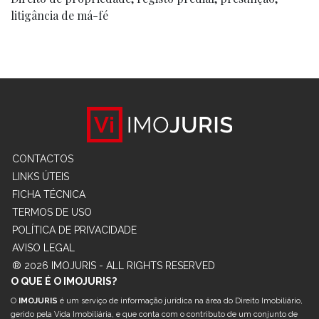
litigância de má-fé
CONTACTOS
LINKS ÚTEIS
FICHA TÉCNICA
TERMOS DE USO
POLÍTICA DE PRIVACIDADE
AVISO LEGAL
® 2026 IMOJURIS - ALL RIGHTS RESERVED
O QUE É O IMOJURIS?
O
IMOJURIS
é um serviço de informação jurídica na área do Direito Imobiliário,
gerido pela Vida Imobiliária, e que conta com o contributo de um conjunto de