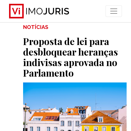
>
NOTÍCIAS
Proposta de lei para
desbloquear heranças
indivisas aprovada no
Parlamento