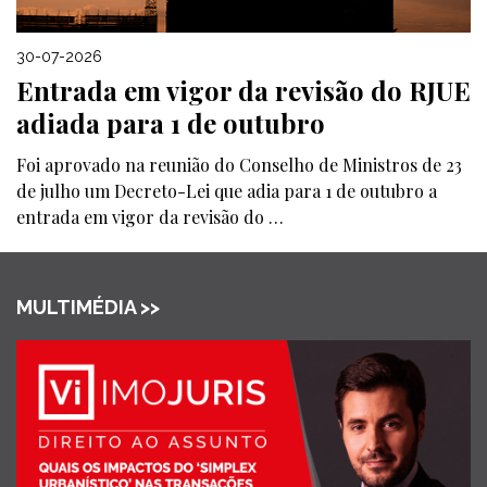
30-07-2026
Entrada em vigor da revisão do RJUE
adiada para 1 de outubro
Foi aprovado na reunião do Conselho de Ministros de 23
de julho um Decreto-Lei que adia para 1 de outubro a
entrada em vigor da revisão do …
MULTIMÉDIA >>