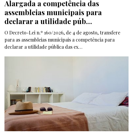
Alargada a competência das
assembleias municipais para
declarar a utilidade púb…
O Decreto-Lei n.º 160/2026, de 4 de agosto, transfere
para as assembleias municipais a competência para
declarar a utilidade pública das ex…