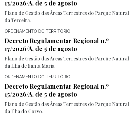
13/2026/A, de 5 de agosto
Plano de Gestão das Áreas Terrestres do Parque Natural
da Terceira.
ORDENAMENTO DO TERRITÓRIO
Decreto Regulamentar Regional n.º
17/2026/A, de 5 de agosto
Plano de Gestão das Áreas Terrestres do Parque Natural
da Ilha de Santa Maria.
ORDENAMENTO DO TERRITÓRIO
Decreto Regulamentar Regional n.º
15/2026/A, de 5 de agosto
Plano de Gestão das Áreas Terrestres do Parque Natural
da Ilha do Corvo.