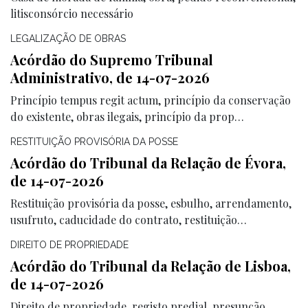
litisconsórcio necessário
LEGALIZAÇÃO DE OBRAS
Acórdão do Supremo Tribunal
Administrativo, de 14-07-2026
Princípio tempus regit actum, princípio da conservação
do existente, obras ilegais, princípio da prop…
RESTITUIÇÃO PROVISÓRIA DA POSSE
Acórdão do Tribunal da Relação de Évora,
de 14-07-2026
Restituição provisória da posse, esbulho, arrendamento,
usufruto, caducidade do contrato, restituição…
DIREITO DE PROPRIEDADE
Acórdão do Tribunal da Relação de Lisboa,
de 14-07-2026
Direito de propriedade, registo predial, presunção,