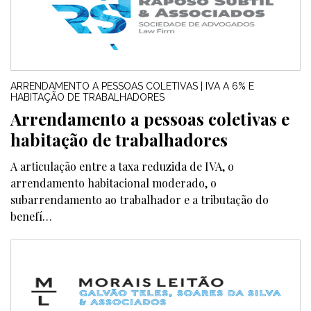
ARRENDAMENTO A PESSOAS COLETIVAS | IVA A 6% E
HABITAÇÃO DE TRABALHADORES
Arrendamento a pessoas coletivas e
habitação de trabalhadores
A articulação entre a taxa reduzida de IVA, o
arrendamento habitacional moderado, o
subarrendamento ao trabalhador e a tributação do
benefí…