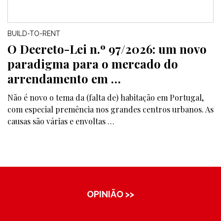
BUILD-TO-RENT
O Decreto-Lei n.º 97/2026: um novo
paradigma para o mercado do
arrendamento em …
Não é novo o tema da (falta de) habitação em Portugal,
com especial premência nos grandes centros urbanos. As
causas são várias e envoltas …
OPINIÃO >>