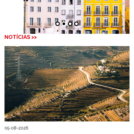
NOTÍCIAS >>
05-08-2026