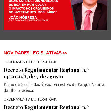
NOVIDADES LEGISLATIVAS >>
ORDENAMENTO DO TERRITÓRIO
Decreto Regulamentar Regional n.º
14/2026/A, de 5 de agosto
Plano de Gestão das Áreas Terrestres do Parque Natural
da Ilha Graciosa.
ORDENAMENTO DO TERRITÓRIO
Decreto Regulamentar Regional n.º