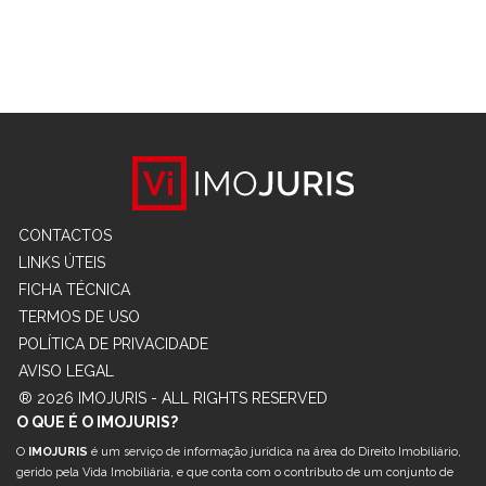
CONTACTOS
LINKS ÚTEIS
FICHA TÉCNICA
TERMOS DE USO
POLÍTICA DE PRIVACIDADE
AVISO LEGAL
® 2026 IMOJURIS - ALL RIGHTS RESERVED
O QUE É O IMOJURIS?
O
IMOJURIS
é um serviço de informação jurídica na área do Direito Imobiliário,
gerido pela Vida Imobiliária, e que conta com o contributo de um conjunto de