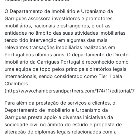
O Departamento de Imobiliário e Urbanismo da
Garrigues assessora investidores e promotores
imobiliários, nacionais e estrangeiros, e outras
entidades no âmbito das suas atividades imobiliárias,
tendo tido intervenção em algumas das mais
relevantes transações imobiliárias realizadas em
Portugal nos últimos anos. O departamento de Direito
Imobiliário da Garrigues Portugal é reconhecido como
uma equipa de topo pelos principais diretórios legais
internacionais, sendo considerado como Tier 1 pela
Chambers
(http://www.chambersandpartners.com/174/11/editorial/7/
Para além da prestação de serviços a clientes, o
Departamento de Imobiliário e Urbanismo da
Garrigues presta apoio a diversas iniciativas da
sociedade civil no âmbito do estudo e proposta de
alteração de diplomas legais relacionados com a