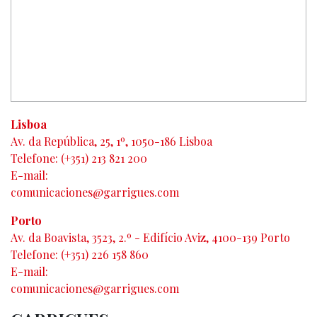
Lisboa
Av. da República, 25, 1º, 1050-186 Lisboa
Telefone: (+351) 213 821 200
E-mail:
comunicaciones@garrigues.com
Porto
Av. da Boavista, 3523, 2.º - Edifício Aviz, 4100-139 Porto
Telefone: (+351) 226 158 860
E-mail:
comunicaciones@garrigues.com