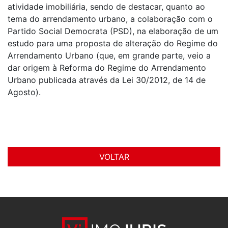
atividade imobiliária, sendo de destacar, quanto ao
tema do arrendamento urbano, a colaboração com o
Partido Social Democrata (PSD), na elaboração de um
estudo para uma proposta de alteração do Regime do
Arrendamento Urbano (que, em grande parte, veio a
dar origem à Reforma do Regime do Arrendamento
Urbano publicada através da Lei 30/2012, de 14 de
Agosto).
VOLTAR