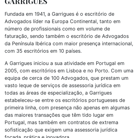
GARRIGUES
Fundada em 1941, a Garrigues é o escritório de
Advogados líder na Europa Continental, tanto em
número de profissionais como em volume de
faturação, sendo também o escritório de Advogados
da Península Ibérica com maior presença internacional,
com 35 escritórios em 10 países.
A Garrigues iniciou a sua atividade em Portugal em
2005, com escritórios em Lisboa e no Porto. Com uma
equipa de cerca de 100 Advogados, que prestam um
vasto leque de serviços de assessoria jurídica em
todas as áreas de especialização, a Garrigues
estabeleceu-se entre os escritórios portugueses de
primeira linha, com presença não apenas em algumas
das maiores transações que têm tido lugar em
Portugal, mas também em contratos de extrema
sofisticação que exigem uma assessoria jurídica
focada, prática e inovadora.