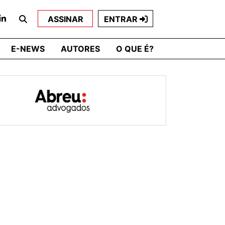
ASSINAR
ENTRAR
E-NEWS
AUTORES
O QUE É?