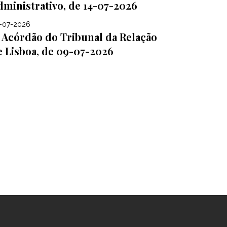
dministrativo, de 14-07-2026
-07-2026
Acórdão do Tribunal da Relação
e Lisboa, de 09-07-2026