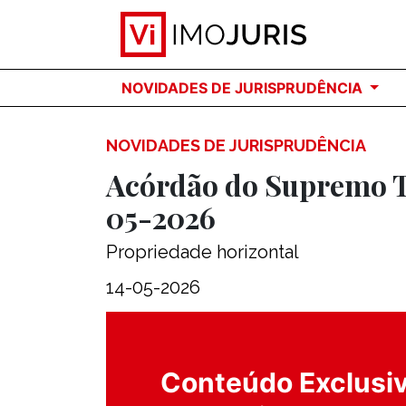
NOVIDADES DE JURISPRUDÊNCIA
NOVIDADES DE JURISPRUDÊNCIA
Acórdão do Supremo Tr
05-2026
Propriedade horizontal
14-05-2026
Conteúdo Exclusiv