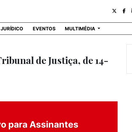
JURÍDICO
EVENTOS
MULTIMÉDIA
ibunal de Justiça, de 14-
o para Assinantes