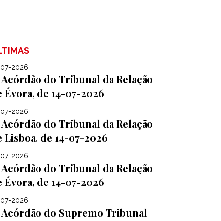
LTIMAS
-07-2026
Acórdão do Tribunal da Relação
e Évora, de 14-07-2026
-07-2026
Acórdão do Tribunal da Relação
e Lisboa, de 14-07-2026
-07-2026
Acórdão do Tribunal da Relação
e Évora, de 14-07-2026
-07-2026
Acórdão do Supremo Tribunal