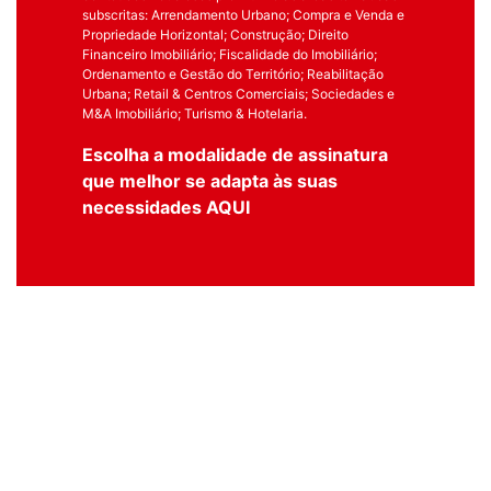
subscritas: Arrendamento Urbano; Compra e Venda e
Propriedade Horizontal; Construção; Direito
Financeiro Imobiliário; Fiscalidade do Imobiliário;
Ordenamento e Gestão do Território; Reabilitação
Urbana; Retail & Centros Comerciais; Sociedades e
M&A Imobiliário; Turismo & Hotelaria.
Escolha a modalidade de assinatura
que melhor se adapta às suas
necessidades
AQUI