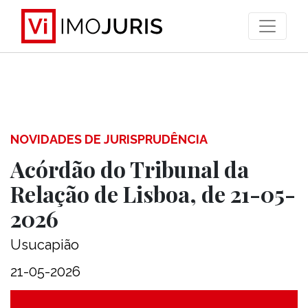
>
NOVIDADES DE JURISPRUDÊNCIA
Acórdão do Tribunal da
Relação de Lisboa, de 21-05-
2026
Usucapião
21-05-2026