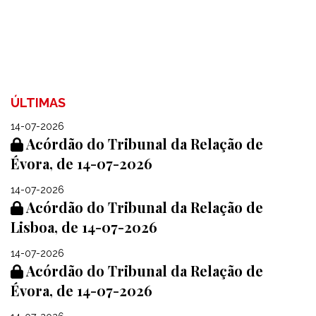
ÚLTIMAS
14-07-2026
Acórdão do Tribunal da Relação de
Évora, de 14-07-2026
14-07-2026
Acórdão do Tribunal da Relação de
Lisboa, de 14-07-2026
14-07-2026
Acórdão do Tribunal da Relação de
Évora, de 14-07-2026