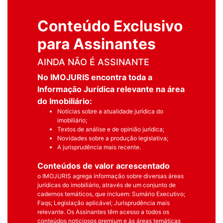
Conteúdo Exclusivo
para Assinantes
AINDA NÃO É ASSINANTE
No IMOJURIS encontra toda a
Informação Jurídica relevante na área
do Imobiliário:
Notícias sobre a atualidade jurídica do
imobiliário;
Textos de análise e de opinião jurídica;
Novidades sobre a produção legislativa;
A jurisprudência mais recente.
Conteúdos de valor acrescentado
o IMOJURIS agrega informação sobre diversas áreas
jurídicas do imobiliário, através de um conjunto de
cadernos temáticos, que incluem: Sumário Executivo;
Faqs; Legislação aplicável; Jurisprudência mais
relevante. Os Assinantes têm acesso a todos os
conteúdos noticiosos premium e às áreas temáticas