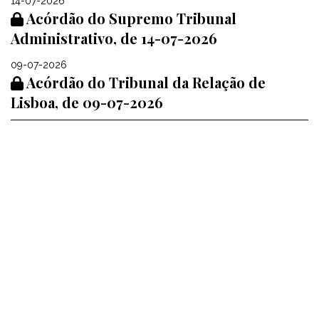
14-07-2026
Acórdão do Supremo Tribunal
Administrativo, de 14-07-2026
09-07-2026
Acórdão do Tribunal da Relação de
Lisboa, de 09-07-2026