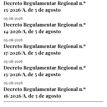
Decreto Regulamentar Regional n.º
15/2026/A, de 5 de agosto
05-08-2026
Decreto Regulamentar Regional n.º
14/2026/A, de 5 de agosto
05-08-2026
Decreto Regulamentar Regional n.º
17/2026/A, de 5 de agosto
05-08-2026
Decreto Regulamentar Regional n.º
13/2026/A, de 5 de agosto
05-08-2026
Decreto Regulamentar Regional n.º
16/2026/A, de 5 de agosto