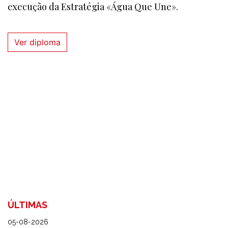
execução da Estratégia «Água Que Une».
Ver diploma
ÚLTIMAS
05-08-2026