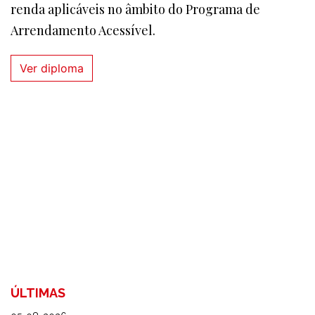
renda aplicáveis no âmbito do Programa de
Arrendamento Acessível.
Ver diploma
ÚLTIMAS