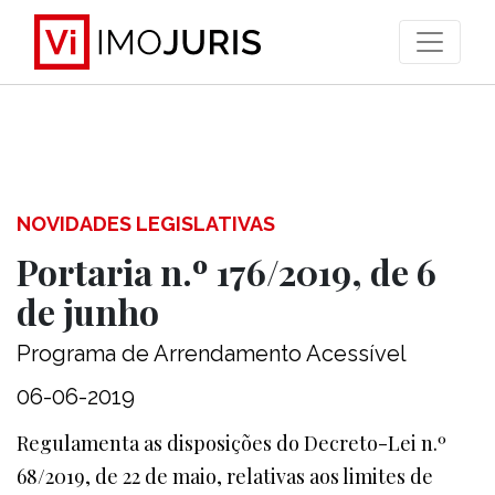
>
NOVIDADES LEGISLATIVAS
Portaria n.º 176/2019, de 6
de junho
Programa de Arrendamento Acessível
06-06-2019
Regulamenta as disposições do Decreto-Lei n.º
68/2019, de 22 de maio, relativas aos limites de