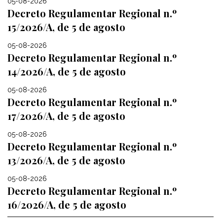
05-08-2026
Decreto Regulamentar Regional n.º
15/2026/A, de 5 de agosto
05-08-2026
Decreto Regulamentar Regional n.º
14/2026/A, de 5 de agosto
05-08-2026
Decreto Regulamentar Regional n.º
17/2026/A, de 5 de agosto
05-08-2026
Decreto Regulamentar Regional n.º
13/2026/A, de 5 de agosto
05-08-2026
Decreto Regulamentar Regional n.º
16/2026/A, de 5 de agosto