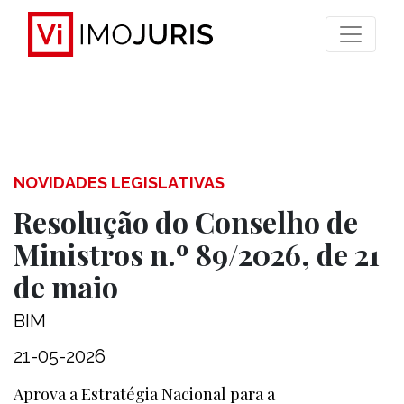
>
NOVIDADES LEGISLATIVAS
Resolução do Conselho de
Ministros n.º 89/2026, de 21
de maio
BIM
21-05-2026
Aprova a Estratégia Nacional para a