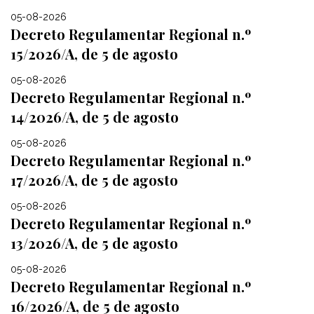
05-08-2026
Decreto Regulamentar Regional n.º
15/2026/A, de 5 de agosto
05-08-2026
Decreto Regulamentar Regional n.º
14/2026/A, de 5 de agosto
05-08-2026
Decreto Regulamentar Regional n.º
17/2026/A, de 5 de agosto
05-08-2026
Decreto Regulamentar Regional n.º
13/2026/A, de 5 de agosto
05-08-2026
Decreto Regulamentar Regional n.º
16/2026/A, de 5 de agosto