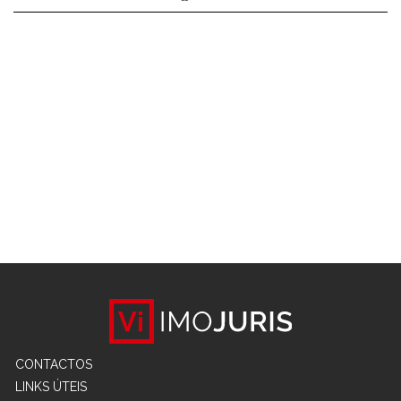
CONTACTOS
LINKS ÚTEIS