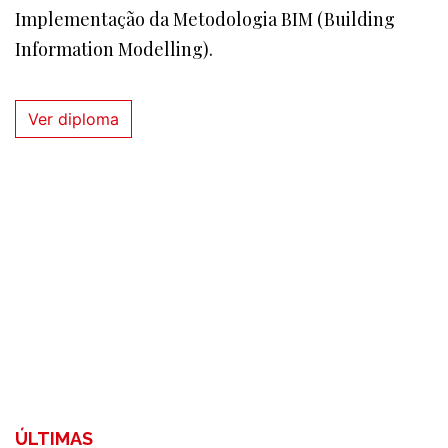
Implementação da Metodologia BIM (Building
Information Modelling).
Ver diploma
ÚLTIMAS