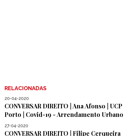
RELACIONADAS
20-04-2020
CONVERSAR DIREITO | Ana Afonso | UCP
Porto | Covid-19 - Arrendamento Urbano
27-04-2020
CONVERSAR DIREITO | Filipe Cerqueira