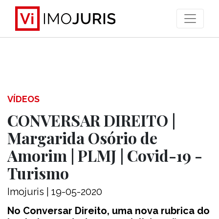
>
VÍDEOS
CONVERSAR DIREITO |
Margarida Osório de
Amorim | PLMJ | Covid-19 -
Turismo
Imojuris | 19-05-2020
No Conversar Direito, uma nova rubrica do