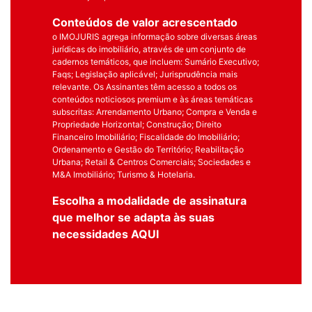
Conteúdos de valor acrescentado
o IMOJURIS agrega informação sobre diversas áreas
jurídicas do imobiliário, através de um conjunto de
cadernos temáticos, que incluem: Sumário Executivo;
Faqs; Legislação aplicável; Jurisprudência mais
relevante. Os Assinantes têm acesso a todos os
conteúdos noticiosos premium e às áreas temáticas
subscritas: Arrendamento Urbano; Compra e Venda e
Propriedade Horizontal; Construção; Direito
Financeiro Imobiliário; Fiscalidade do Imobiliário;
Ordenamento e Gestão do Território; Reabilitação
Urbana; Retail & Centros Comerciais; Sociedades e
M&A Imobiliário; Turismo & Hotelaria.
Escolha a modalidade de assinatura
que melhor se adapta às suas
necessidades
AQUI