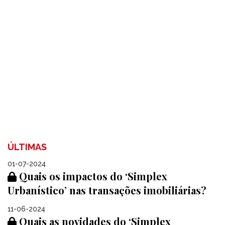
ÚLTIMAS
01-07-2024
Quais os impactos do ‘Simplex
Urbanístico’ nas transações imobiliárias?
11-06-2024
Quais as novidades do ‘Simplex