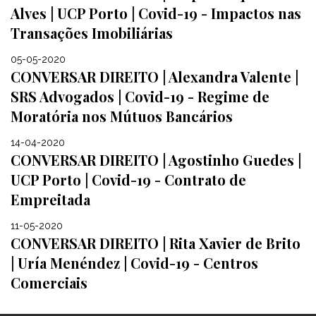
Alves | UCP Porto | Covid-19 - Impactos nas
Transações Imobiliárias
05-05-2020
CONVERSAR DIREITO | Alexandra Valente |
SRS Advogados | Covid-19 - Regime de
Moratória nos Mútuos Bancários
14-04-2020
CONVERSAR DIREITO | Agostinho Guedes |
UCP Porto | Covid-19 - Contrato de
Empreitada
11-05-2020
CONVERSAR DIREITO | Rita Xavier de Brito
| Uría Menéndez | Covid-19 - Centros
Comerciais