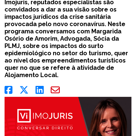
Imojuris, reputados especialistas são
convidados a dar a sua visão sobre os
impactos jurídicos da crise sanitária
provocada pelo novo coronavírus. Neste
programa conversamos com Margarida
Osório de Amorim, Advogada, Sócia da
PLMJ, sobre os impactos do surto
epidemiológico no setor do turismo, quer
ao nível dos empreendimentos turísticos
quer no que se refere à atividade de
Alojamento Local.