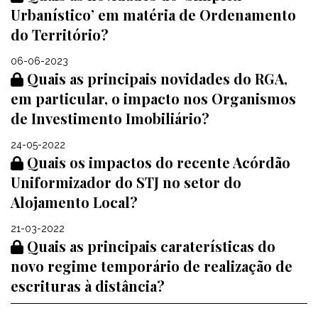
Urbanístico’ em matéria de Ordenamento
do Território?
06-06-2023
Quais as principais novidades do RGA,
em particular, o impacto nos Organismos
de Investimento Imobiliário?
24-05-2022
Quais os impactos do recente Acórdão
Uniformizador do STJ no setor do
Alojamento Local?
21-03-2022
Quais as principais caraterísticas do
novo regime temporário de realização de
escrituras à distância?