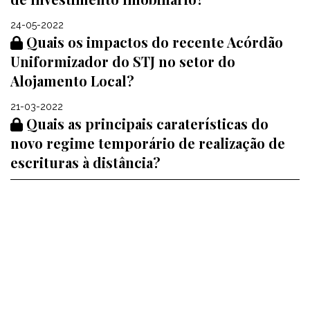
24-05-2022
Quais os impactos do recente Acórdão
Uniformizador do STJ no setor do
Alojamento Local?
21-03-2022
Quais as principais caraterísticas do
novo regime temporário de realização de
escrituras à distância?