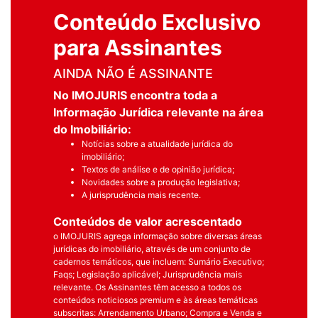
Conteúdo Exclusivo
para Assinantes
AINDA NÃO É ASSINANTE
No IMOJURIS encontra toda a
Informação Jurídica relevante na área
do Imobiliário:
Notícias sobre a atualidade jurídica do
imobiliário;
Textos de análise e de opinião jurídica;
Novidades sobre a produção legislativa;
A jurisprudência mais recente.
Conteúdos de valor acrescentado
o IMOJURIS agrega informação sobre diversas áreas
jurídicas do imobiliário, através de um conjunto de
cadernos temáticos, que incluem: Sumário Executivo;
Faqs; Legislação aplicável; Jurisprudência mais
relevante. Os Assinantes têm acesso a todos os
conteúdos noticiosos premium e às áreas temáticas
subscritas: Arrendamento Urbano; Compra e Venda e