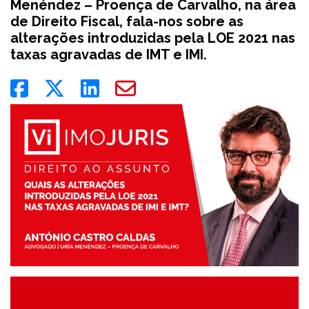
Menéndez – Proença de Carvalho, na área
de Direito Fiscal, fala-nos sobre as
alterações introduzidas pela LOE 2021 nas
taxas agravadas de IMT e IMI.