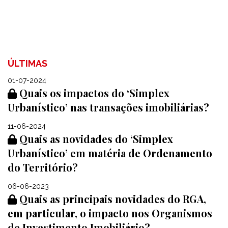
ÚLTIMAS
01-07-2024
Quais os impactos do ‘Simplex
Urbanístico’ nas transações imobiliárias?
11-06-2024
Quais as novidades do ‘Simplex
Urbanístico’ em matéria de Ordenamento
do Território?
06-06-2023
Quais as principais novidades do RGA,
em particular, o impacto nos Organismos
de Investimento Imobiliário?