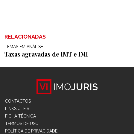
RELACIONADAS
TEMAS EM ANÁLISE
Taxas agravadas de IMT e IMI
CONTACTOS
LINKS ÚTEIS
FICHA TÉCNICA
TERMOS DE USO
POLÍTICA DE PRIVACIDADE