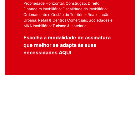
Propriedade Horizontal; Construção; Direito
Financeiro Imobiliário; Fiscalidade do Imobiliário;
Ordenamento e Gestão do Território; Reabilitação
Urbana; Retail & Centros Comerciais; Sociedades e
M&A Imobiliário; Turismo & Hotelaria.
Escolha a modalidade de assinatura
que melhor se adapta às suas
necessidades
AQUI