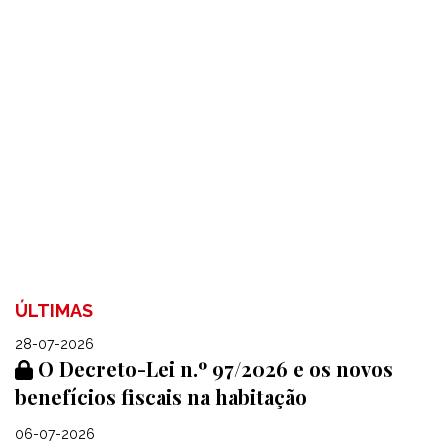
ÚLTIMAS
28-07-2026
O Decreto-Lei n.º 97/2026 e os novos
benefícios fiscais na habitação
06-07-2026