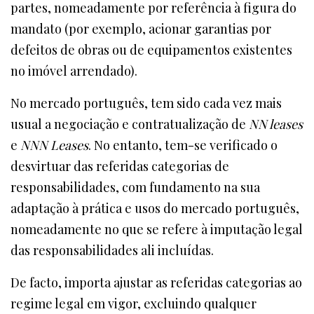
partes, nomeadamente por referência à figura do
mandato (por exemplo, acionar garantias por
defeitos de obras ou de equipamentos existentes
no imóvel arrendado).
No mercado português, tem sido cada vez mais
usual a negociação e contratualização de
NN leases
e
NNN Leases
. No entanto, tem-se verificado o
desvirtuar das referidas categorias de
responsabilidades, com fundamento na sua
adaptação à prática e usos do mercado português,
nomeadamente no que se refere à imputação legal
das responsabilidades ali incluídas.
De facto, importa ajustar as referidas categorias ao
regime legal em vigor, excluindo qualquer