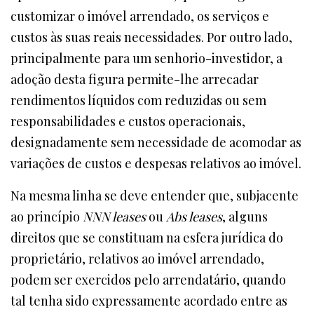
customizar o imóvel arrendado, os serviços e
custos às suas reais necessidades. Por outro lado,
principalmente para um senhorio-investidor, a
adoção desta figura permite-lhe arrecadar
rendimentos líquidos com reduzidas ou sem
responsabilidades e custos operacionais,
designadamente sem necessidade de acomodar as
variações de custos e despesas relativos ao imóvel.
Na mesma linha se deve entender que, subjacente
ao princípio
NNN leases
ou
Abs leases
, alguns
direitos que se constituam na esfera jurídica do
proprietário, relativos ao imóvel arrendado,
podem ser exercidos pelo arrendatário, quando
tal tenha sido expressamente acordado entre as