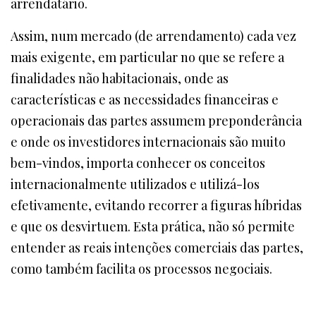
arrendatário.
Assim, num mercado (de arrendamento) cada vez
mais exigente, em particular no que se refere a
finalidades não habitacionais, onde as
características e as necessidades financeiras e
operacionais das partes assumem preponderância
e onde os investidores internacionais são muito
bem-vindos, importa conhecer os conceitos
internacionalmente utilizados e utilizá-los
efetivamente, evitando recorrer a figuras híbridas
e que os desvirtuem. Esta prática, não só permite
entender as reais intenções comerciais das partes,
como também facilita os processos negociais.