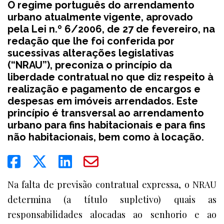
O regime português do arrendamento
urbano atualmente vigente, aprovado
pela Lei n.º 6/2006, de 27 de fevereiro, na
redação que lhe foi conferida por
sucessivas alterações legislativas
(“NRAU”), preconiza o princípio da
liberdade contratual no que diz respeito à
realização e pagamento de encargos e
despesas em imóveis arrendados. Este
princípio é transversal ao arrendamento
urbano para fins habitacionais e para fins
não habitacionais, bem como à locação.
Na falta de previsão contratual expressa, o NRAU
determina (a título supletivo) quais as
responsabilidades alocadas ao senhorio e ao