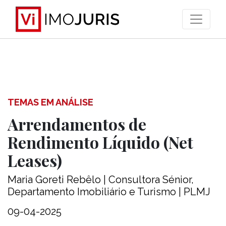
>
TEMAS EM ANÁLISE
Arrendamentos de
Rendimento Líquido (Net
Leases)
Maria Goreti Rebêlo | Consultora Sénior,
Departamento Imobiliário e Turismo | PLMJ
09-04-2025