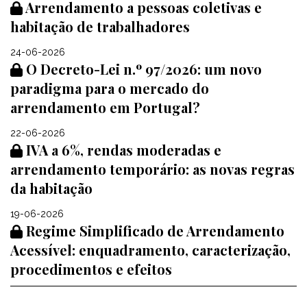
Arrendamento a pessoas coletivas e
habitação de trabalhadores
24-06-2026
O Decreto-Lei n.º 97/2026: um novo
paradigma para o mercado do
arrendamento em Portugal?
22-06-2026
IVA a 6%, rendas moderadas e
arrendamento temporário: as novas regras
da habitação
19-06-2026
Regime Simplificado de Arrendamento
Acessível: enquadramento, caracterização,
procedimentos e efeitos