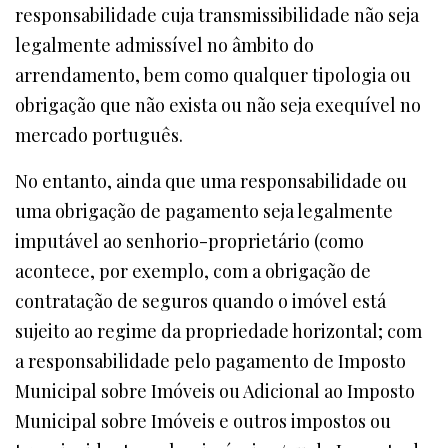
responsabilidade cuja transmissibilidade não seja
legalmente admissível no âmbito do
arrendamento, bem como qualquer tipologia ou
obrigação que não exista ou não seja exequível no
mercado português.
No entanto, ainda que uma responsabilidade ou
uma obrigação de pagamento seja legalmente
imputável ao senhorio-proprietário (como
acontece, por exemplo, com a obrigação de
contratação de seguros quando o imóvel está
sujeito ao regime da propriedade horizontal; com
a responsabilidade pelo pagamento de Imposto
Municipal sobre Imóveis ou Adicional ao Imposto
Municipal sobre Imóveis e outros impostos ou