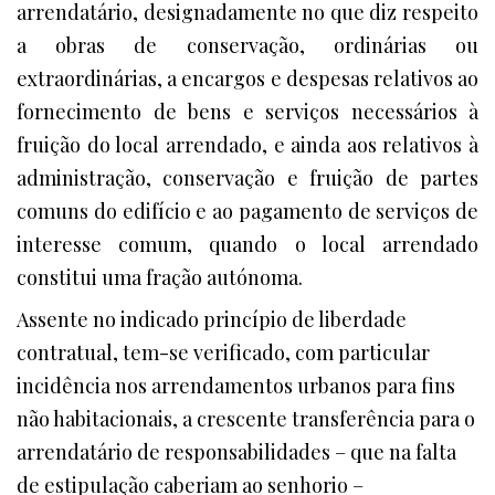
arrendatário, designadamente no que diz respeito
a obras de conservação, ordinárias ou
extraordinárias, a encargos e despesas relativos ao
fornecimento de bens e serviços necessários à
fruição do local arrendado, e ainda aos relativos à
administração, conservação e fruição de partes
comuns do edifício e ao pagamento de serviços de
interesse comum, quando o local arrendado
constitui uma fração autónoma.
Assente no indicado princípio de liberdade
contratual, tem-se verificado, com particular
incidência nos arrendamentos urbanos para fins
não habitacionais, a crescente transferência para o
arrendatário de responsabilidades – que na falta
de estipulação caberiam ao senhorio –