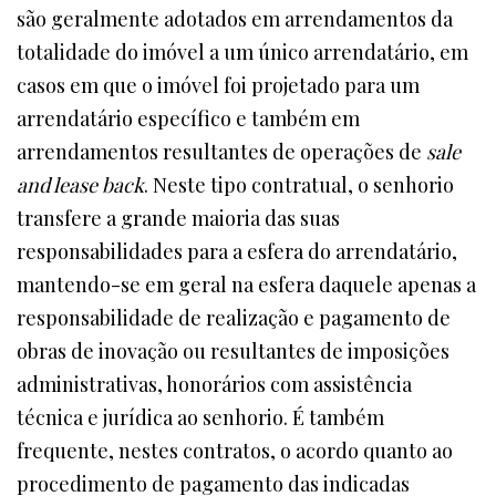
são geralmente adotados em arrendamentos da
totalidade do imóvel a um único arrendatário, em
casos em que o imóvel foi projetado para um
arrendatário específico e também em
arrendamentos resultantes de operações de
sale
and lease back
. Neste tipo contratual, o senhorio
transfere a grande maioria das suas
responsabilidades para a esfera do arrendatário,
mantendo-se em geral na esfera daquele apenas a
responsabilidade de realização e pagamento de
obras de inovação ou resultantes de imposições
administrativas, honorários com assistência
técnica e jurídica ao senhorio. É também
frequente, nestes contratos, o acordo quanto ao
procedimento de pagamento das indicadas