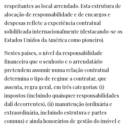
respeitantes ao local arrendado. Esta estrutura de
alocação de responsabilidade e de encargos e
despesas reflete a experiência contratual
solidificada internacionalmente (destacando-se os
Estados Unidos da América como pioneiro).
Nestes países, o nível da responsabilidade
financeira que o senhorio e o arrendatário
pretendem assumir numa relação contratual
determina o tipo de regime a contratar, que
assenta, regra geral, em três categorias: (i)
impostos (incluindo quaisquer responsabilidades
dali decorrentes), (ii) manutenção (ordinária e
extraordinária, incluindo estrutura e partes
comuns) e ainda honorários de gestão do imóvel e