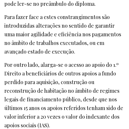
pode ler-se no preâmbulo do diploma.
Para fazer face a estes constrangimentos são
introduzidas alterações no sentido de garantir
uma maior agilidade e eficiência nos pagamentos
no âmbito de trabalhos executados, ou em
avançado estado de execução.
Por outro lado, alarga-se o acesso ao apoio do 1.º
Direito a beneficiários de outros apoios a fundo
perdido para aquisição, construção ou
reconstrução de habitação no âmbito de regimes
legais de financiamento público, desde que nos
últimos 15 anos os apoios referidos tenham sido de
valor inferior a 20 vezes o valor do indexante dos
apoios sociais (IAS).