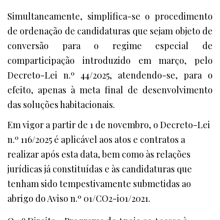
Simultaneamente, simplifica-se o procedimento
de ordenação de candidaturas que sejam objeto de
conversão para o regime especial de
comparticipação introduzido em março, pelo
Decreto-Lei n.º 44/2025, atendendo-se, para o
efeito, apenas à meta final de desenvolvimento
das soluções habitacionais.
Em vigor a partir de 1 de novembro, o Decreto-Lei
n.º 116/2025 é aplicável aos atos e contratos a
realizar após esta data, bem como às relações
jurídicas já constituídas e às candidaturas que
tenham sido tempestivamente submetidas ao
abrigo do Aviso n.º 01/CO2-i01/2021.