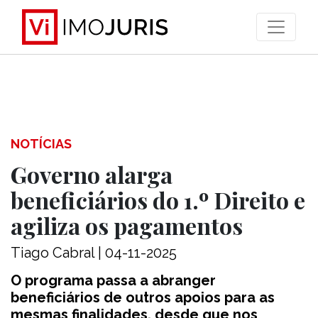
>
NOTÍCIAS
Governo alarga
beneficiários do 1.º Direito e
agiliza os pagamentos
Tiago Cabral | 04-11-2025
O programa passa a abranger
beneficiários de outros apoios para as
mesmas finalidades, desde que nos