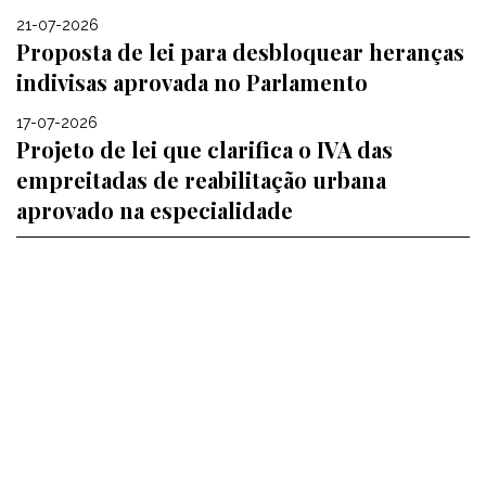
21-07-2026
Proposta de lei para desbloquear heranças
indivisas aprovada no Parlamento
17-07-2026
Projeto de lei que clarifica o IVA das
empreitadas de reabilitação urbana
aprovado na especialidade