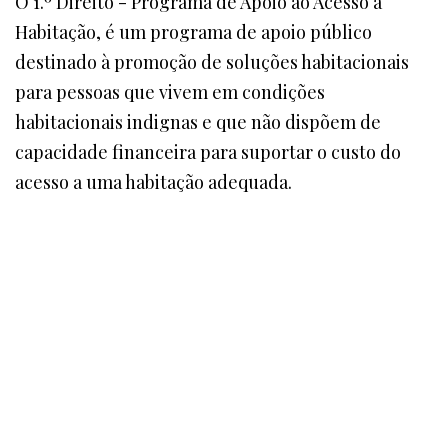
O 1.º Direito - Programa de Apoio ao Acesso à
Habitação, é um programa de apoio público
destinado à promoção de soluções habitacionais
para pessoas que vivem em condições
habitacionais indignas e que não dispõem de
capacidade financeira para suportar o custo do
acesso a uma habitação adequada.