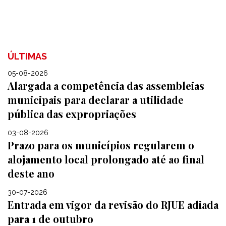
ÚLTIMAS
05-08-2026
Alargada a competência das assembleias
municipais para declarar a utilidade
pública das expropriações
03-08-2026
Prazo para os municípios regularem o
alojamento local prolongado até ao final
deste ano
30-07-2026
Entrada em vigor da revisão do RJUE adiada
para 1 de outubro