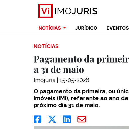
NOTÍCIAS
JURÍDICO
EVENTOS
NOTÍCIAS
Pagamento da primeir
a 31 de maio
Imojuris | 15-05-2026
O pagamento da primeira, ou únic
Imóveis (IMI), referente ao ano de
próximo dia 31 de maio.