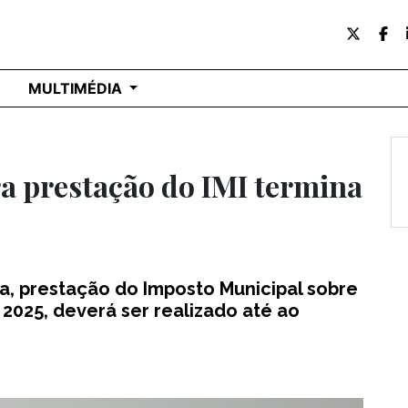
MULTIMÉDIA
a prestação do IMI termina
a, prestação do Imposto Municipal sobre
 2025, deverá ser realizado até ao