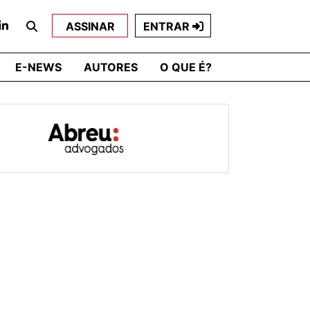
ASSINAR
ENTRAR
E-NEWS
AUTORES
O QUE É?