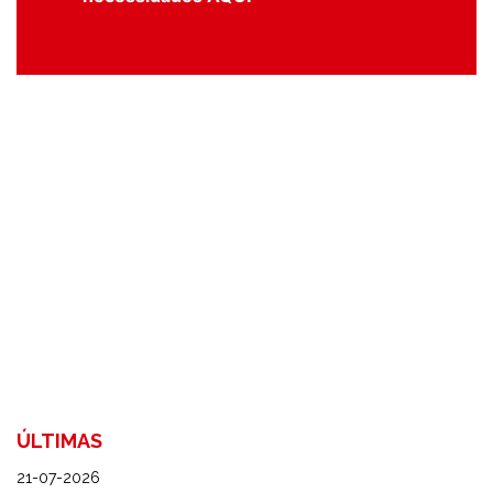
ÚLTIMAS
21-07-2026