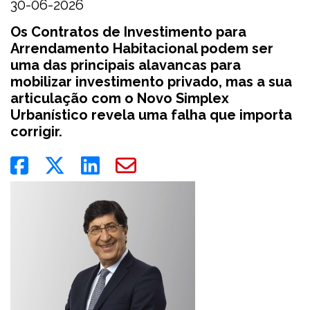
30-06-2026
Os Contratos de Investimento para
Arrendamento Habitacional podem ser
uma das principais alavancas para
mobilizar investimento privado, mas a sua
articulação com o Novo Simplex
Urbanístico revela uma falha que importa
corrigir.