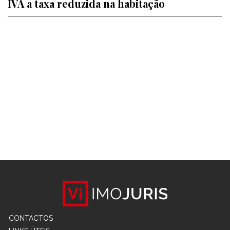
IVA a taxa reduzida na habitação
CONTACTOS