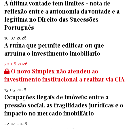
A última vontade tem limites - nota de
reflexão entre a autonomia da vontade e a
legítima no Direito das Sucessões
Português
10-07-2026
A ruína que permite edificar ou que
arruína o investimento imobiliário
30-06-2026
O novo Simplex não atendeu ao
investimento institucional a realizar via CIA
13-05-2026
Ocupações ilegais de imóveis: entre a
pressão social, as fragilidades jurídicas e o
impacto no mercado imobiliário
22-04-2026