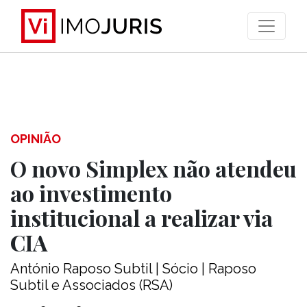
>
OPINIÃO
O novo Simplex não atendeu
ao investimento
institucional a realizar via
CIA
António Raposo Subtil | Sócio | Raposo
Subtil e Associados (RSA)