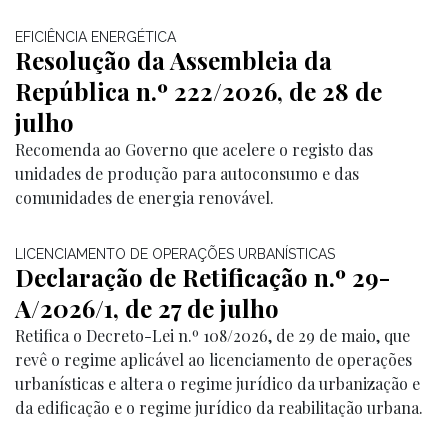
EFICIÊNCIA ENERGÉTICA
Resolução da Assembleia da
República n.º 222/2026, de 28 de
julho
Recomenda ao Governo que acelere o registo das
unidades de produção para autoconsumo e das
comunidades de energia renovável.
LICENCIAMENTO DE OPERAÇÕES URBANÍSTICAS
Declaração de Retificação n.º 29-
A/2026/1, de 27 de julho
Retifica o Decreto-Lei n.º 108/2026, de 29 de maio, que
revê o regime aplicável ao licenciamento de operações
urbanísticas e altera o regime jurídico da urbanização e
da edificação e o regime jurídico da reabilitação urbana.