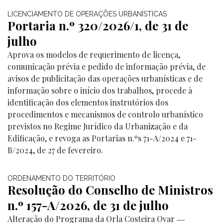
LICENCIAMENTO DE OPERAÇÕES URBANÍSTICAS
Portaria n.º 320/2026/1, de 31 de
julho
Aprova os modelos de requerimento de licença,
comunicação prévia e pedido de informação prévia, de
avisos de publicitação das operações urbanísticas e de
informação sobre o início dos trabalhos, procede à
identificação dos elementos instrutórios dos
procedimentos e mecanismos de controlo urbanístico
previstos no Regime Jurídico da Urbanização e da
Edificação, e revoga as Portarias n.ºs 71-A/2024 e 71-
B/2024, de 27 de fevereiro.
ORDENAMENTO DO TERRITÓRIO
Resolução do Conselho de Ministros
n.º 157-A/2026, de 31 de julho
Alteração do Programa da Orla Costeira Ovar ―