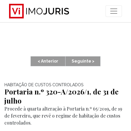
>
< Anterior
Seguinte >
HABITAÇÃO DE CUSTOS CONTROLADOS
Portaria n.º 320-A/2026/1, de 31 de
julho
Procede à quarta alteração à Portaria n.º 65/2019, de 19
de fevereiro, que revê o regime de habitação de custos
controlados.