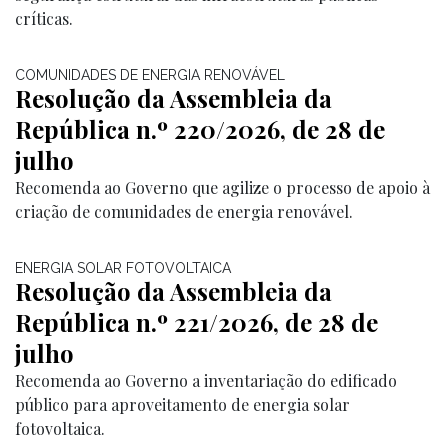
críticas.
COMUNIDADES DE ENERGIA RENOVÁVEL
Resolução da Assembleia da
República n.º 220/2026, de 28 de
julho
Recomenda ao Governo que agilize o processo de apoio à
criação de comunidades de energia renovável.
ENERGIA SOLAR FOTOVOLTAICA
Resolução da Assembleia da
República n.º 221/2026, de 28 de
julho
Recomenda ao Governo a inventariação do edificado
público para aproveitamento de energia solar
fotovoltaica.