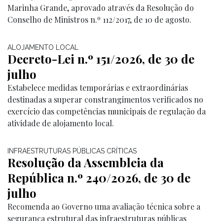
Marinha Grande, aprovado através da Resolução do
Conselho de Ministros n.º 112/2017, de 10 de agosto.
ALOJAMENTO LOCAL
Decreto-Lei n.º 151/2026, de 30 de
julho
Estabelece medidas temporárias e extraordinárias
destinadas a superar constrangimentos verificados no
exercício das competências municipais de regulação da
atividade de alojamento local.
INFRAESTRUTURAS PÚBLICAS CRÍTICAS
Resolução da Assembleia da
República n.º 240/2026, de 30 de
julho
Recomenda ao Governo uma avaliação técnica sobre a
segurança estrutural das infraestruturas públicas